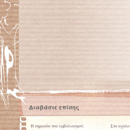
Διαβάστε επίσης
H σημασία του εμβολιασμού.
Στο σχολεί