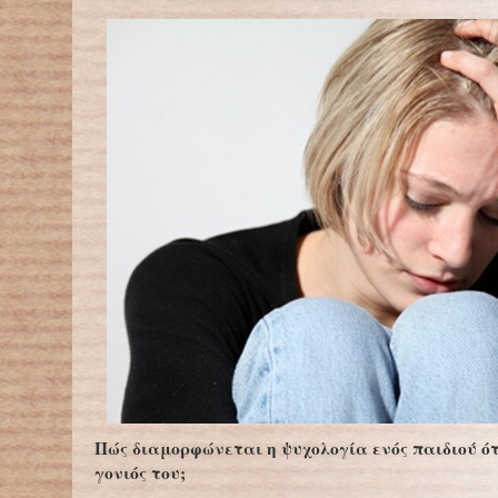
Πώς διαμορφώνεται η ψυχολογία ενός παιδιού ότ
γονιός του;