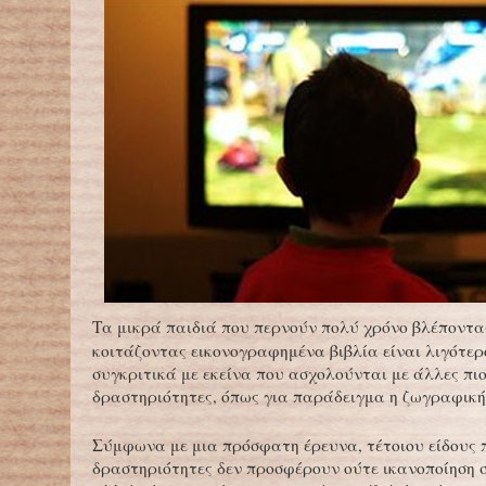
Τα μικρά παιδιά που περνούν πολύ χρόνο βλέποντα
κοιτάζοντας εικονογραφημένα βιβλία είναι λιγότε
συγκριτικά με εκείνα που ασχολούνται με άλλες πιο
δραστηριότητες, όπως για παράδειγμα η ζωγραφική
Σύμφωνα με μια πρόσφατη έρευνα, τέτοιου είδους 
δραστηριότητες δεν προσφέρουν ούτε ικανοποίηση σ