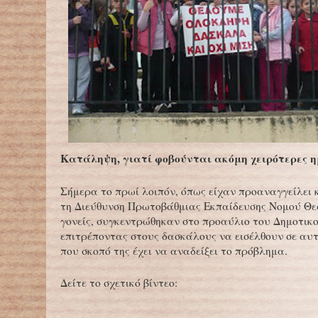
Κατάληψη, γιατί φοβούνται ακόμη χειρότερες η
Σήμερα το πρωί λοιπόν, όπως είχαν προαναγγείλει κ
τη Διεύθυνση Πρωτοβάθμιας Εκπαίδευσης Νομού Θε
γονείς, συγκεντρώθηκαν στο προαύλιο του Δημοτικο
επιτρέποντας στους δασκάλους να εισέλθουν σε αυτό
που σκοπό της έχει να αναδείξει το πρόβλημα.
Δείτε το σχετικό βίντεο: