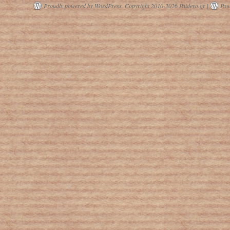
Proudly powered by WordPress.
Copyright 2010-2026 Paidevo.gr |
Pow
Έρευνα – Πώς επηρέασε την
ψυχολογία των Ελλήνων η πανδημία
Covid-19: Η Ευρώπη η πρώτη περιοχή
παγκοσμίως που ξεπερνά το 1.000.000
θανάτους