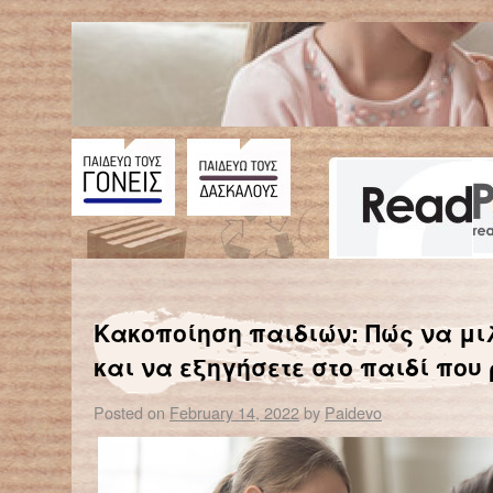
←
Πώς να μιλήσουμε στα παιδιά για τον παιδικό καρκίνο
Κακοποίηση παιδιών: Πώς να μι
και να εξηγήσετε στο παιδί που
Posted on
February 14, 2022
by
Paidevo