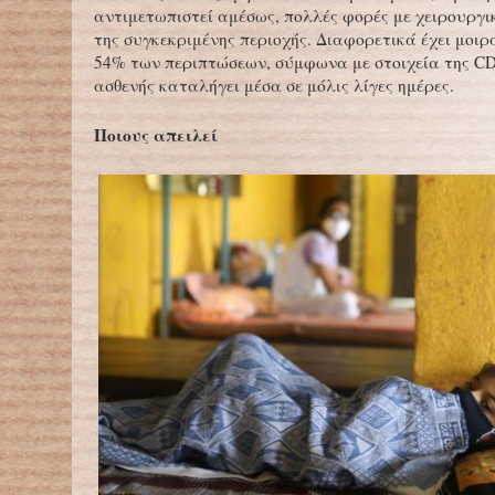
αντιμετωπιστεί αμέσως, πολλές φορές με χειρουργι
της συγκεκριμένης περιοχής. Διαφορετικά έχει μοιρ
54% των περιπτώσεων, σύμφωνα με στοιχεία της C
ασθενής καταλήγει μέσα σε μόλις λίγες ημέρες.
Ποιους απειλεί