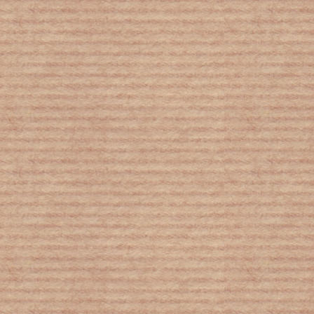
Αγωνία για την επαναλειτουργία της
παιδοχειρουργικής στο «Αγία Σοφία»