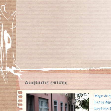
Διαβάστε επίσης
Magic de S
Ελένη Δήμ
Ευγένιος 