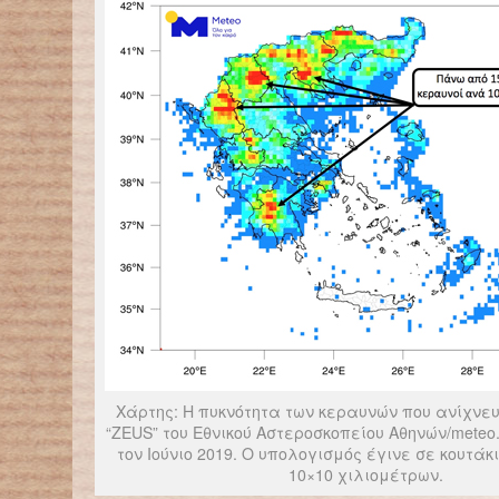
Χάρτης: Η πυκνότητα των κεραυνών που ανίχνε
“ZEUS” του Εθνικού Αστεροσκοπείου Αθηνών/meteo
τον Ιούνιο 2019. Ο υπολογισμός έγινε σε κουτά
10×10 χιλιομέτρων.