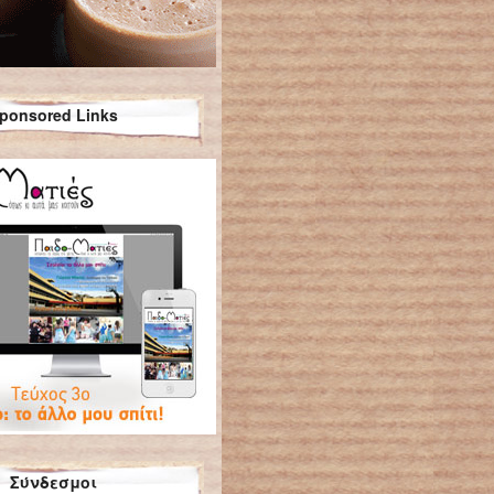
ponsored Links
Σύνδεσμοι