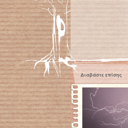
Διαβάστε επίσης