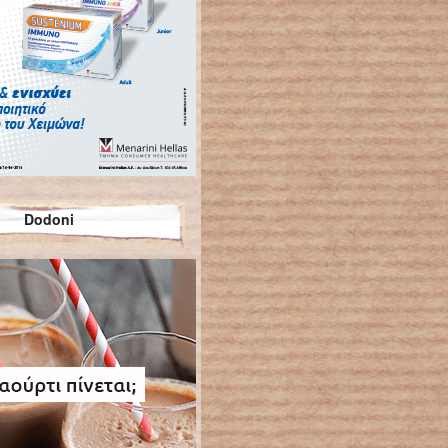
Dodoni