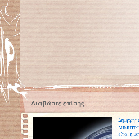
Διαβάστε επίσης
Δημήτρης 
ΔΗΜΗΤΡΗ
είναι η μ