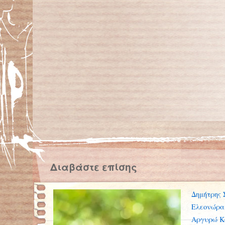
Διαβάστε επίσης
Δημήτρης 
Ελεονώρα
Αργυρώ Κ