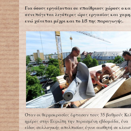
Για όσους εργάζονται σε υπαίθριους χώρους ο κ
συνεπάγεται λιγότερες ώρες εργασίας και χαμη
ενώ χάνεται μέχρι και το 1/5 της παραγωγής.
Όταν οι θερμοκρασίες έφτασαν τους 35 βαθμούς Κελ
ημέρες στην Ευρώπη την περασμένη εβδομάδα, ένα
είδος συλλογικής απελπισίας έγινε αισθητή σε κλει