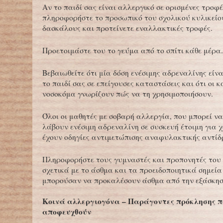
Αν το παιδί σας είναι αλλεργικό σε ορισμένες τροφέ
πληροφορήστε το προσωπικό του σχολικού κυλικείο
δασκάλους και προτείνετε εναλλακτικές τροφές.
Προετοιμάστε του το γεύμα από το σπίτι κάθε μέρα.
Βεβαιωθείτε ότι μία δόση ενέσιμης αδρεναλίνης είνα
το παιδί σας σε επείγουσες καταστάσεις και ότι οι κ
νοσοκόμα γνωρίζουν πώς να τη χρησιμοποιήσουν.
Όλοι οι μαθητές με σοβαρή αλλεργία, που μπορεί να
λάβουν ενέσιμη αδρεναλίνη σε συσκευή έτοιμη για χ
έχουν οδηγίες αντιμετώπισης αναφυλακτικής αντίδ
Πληροφορήστε τους γυμναστές και προπονητές του
σχετικά με το άσθμα και τα προειδοποιητικά σημεία
μπορούσαν να προκαλέσουν άσθμα από την εξάσκησ
Κοινά αλλεργιογόνα – Παράγοντες πρόκλησης π
αποφευχθούν