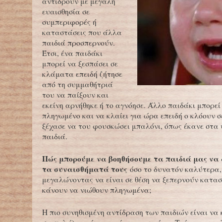
αντιδρούν με μεγάλη
ευαισθησία σε
συμπεριφορές ή
καταστάσεις που άλλα
παιδιά προσπερνούν.
Έτσι, ένα παιδάκι
μπορεί να ξεσπάσει σε
κλάματα επειδή ζήτησε
από τη συμμαθήτριά
του να παίξουν και
εκείνη αρνήθηκε ή το αγνόησε. Άλλο παιδάκι μπορεί
πληγωμένο και να κλαίει για ώρα επειδή ο κλόουν σ
ξέχασε να του φουσκώσει μπαλόνι, όπως έκανε στα
παιδιά.
Πώς μπορούμε να βοηθήσουμε τα παιδιά μας να 
τα συναισθήματά τους
όσο το δυνατόν καλύτερα,
μεγαλώνοντας να είναι σε θέση να ξεπερνούν κατασ
κάνουν να νιώθουν πληγωμένα;
Η πιο συνηθισμένη αντίδραση των παιδιών είναι να 