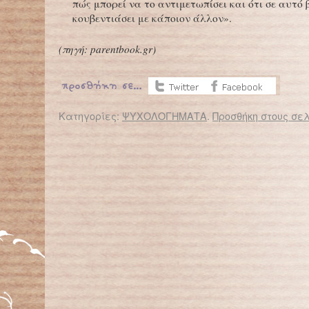
πώς μπορεί να το αντιμετωπίσει και ότι σε αυτό
κουβεντιάσει με κάποιον άλλον».
(πηγή: parentbook.gr)
Κατηγορίες:
ΨΥΧΟΛΟΓΗΜΑΤΑ
.
Προσθήκη στους σελ
← Επιστροφή στο %s
Παιδί: Όχι άλλοι καβγάδες στο σπίτι
Μάθετε για τη νόσο Χειρών, Ποδ