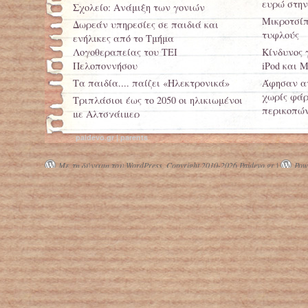
ευρώ στην
Σχολείο: Ανάμιξη των γονιών
Mικροτσίπ
Δωρεάν υπηρεσίες σε παιδιά και
τυφλούς
ενήλικες από το Τμήμα
Λογοθεραπείας του ΤΕΙ
Κίνδυνος 
Πελοποννήσου
iPod και 
Τα παιδία.... παίζει «Ηλεκτρονικά»
Άφησαν αν
χωρίς φά
Τριπλάσιοι έως το 2050 οι ηλικιωμένοι
περικοπώ
με Αλτσχάιμερ
Οστά 800 
paidevo.gr | parents
Ιρλανδία
Με τη δύναμη του WordPress.
Copyright 2010-2026 Paidevo.gr |
Powe