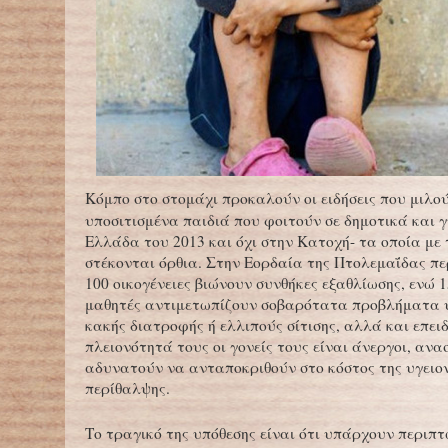
Κόμπο στο στομάχι προκαλούν οι ειδήσεις που μιλού
υποσιτισμένα παιδιά που φοιτούν σε δημοτικά και 
Ελλάδα του 2013 και όχι στην Κατοχή- τα οποία με 
στέκονται όρθια. Στην Εορδαία της Πτολεμαΐδας πε
100 οικογένειες βιώνουν συνθήκες εξαθλίωσης, ενώ 1
μαθητές αντιμετωπίζουν σοβαρότατα προβλήματα υ
κακής διατροφής ή ελλιπούς σίτισης, αλλά και επει
πλειονότητά τους οι γονείς τους είναι άνεργοι, ανα
αδυνατούν να ανταποκριθούν στο κόστος της υγειο
περίθαλψης.
Το τραγικό της υπόθεσης είναι ότι υπάρχουν περιπ