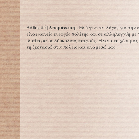
Απομόνωση
Λάθος #5 [
]. Εδώ γίνεται λόγος για την
είναι κανείς ενεργός πολίτης και σε αλληλεγγύη με
ιδιαίτερα σε δύσκολους καιρούς. Είναι στο χέρι μα
τη ζεστασιά στις πόλεις και ανάμεσά μας.