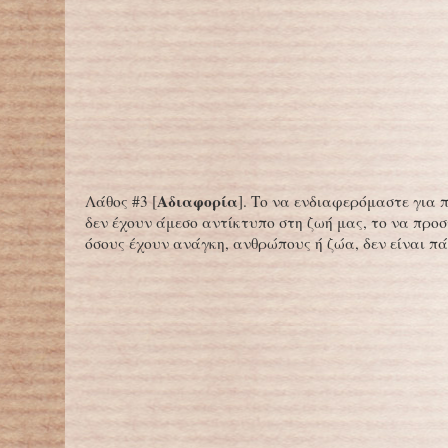
Αδιαφορία
Λάθος #3 [
]. Το να ενδιαφερόμαστε για
δεν έχουν άμεσο αντίκτυπο στη ζωή μας, το να προ
όσους έχουν ανάγκη, ανθρώπους ή ζώα, δεν είναι π