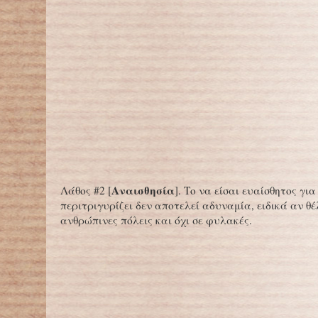
Αναισθησία
Λάθος #2 [
]. Tο να είσαι ευαίσθητος για 
περιτριγυρίζει δεν αποτελεί αδυναμία, ειδικά αν θέλ
ανθρώπινες πόλεις και όχι σε φυλακές.