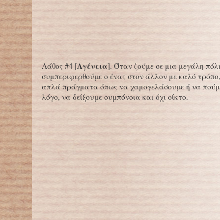
Αγένεια
Λάθος #4 [
]. Όταν ζούμε σε μια μεγάλη πόλ
συμπεριφερθούμε ο ένας στον άλλον με καλό τρόπο
απλά πράγματα όπως να χαμογελάσουμε ή να πούμ
λόγο, να δείξουμε συμπόνοια και όχι οίκτο.