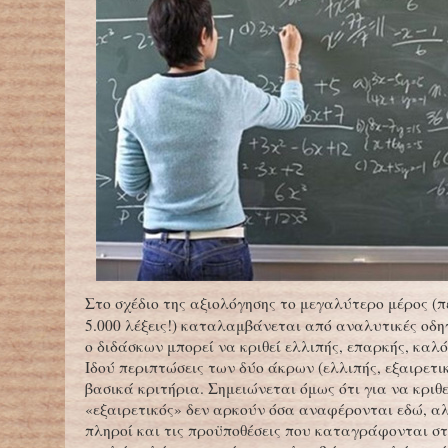
Στο σχέδιο της αξιολόγησης το μεγαλύτερο μέρος (
5.000 λέξεις!) καταλαμβάνεται από αναλυτικές οδηγ
ο διδάσκων μπορεί να κριθεί ελλιπής, επαρκής, καλό
Ιδού περιπτώσεις των δύο άκρων (ελλιπής, εξαιρετικ
βασικά κριτήρια. Σημειώνεται όμως ότι για να κριθε
«εξαιρετικός» δεν αρκούν όσα αναφέρονται εδώ, α
πληροί και τις προϋποθέσεις που καταγράφονται σ