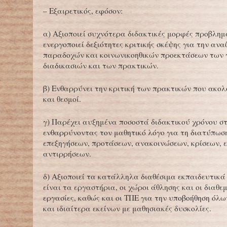
– Εξαιρετικός, εφόσον:
α) Αξιοποιεί συχνότερα διδακτικές μορφές προβλημ
ενεργοποιεί δεξιότητες κριτικής σκέψης για την ανα
παραδοχών και κοινωνικοηθικών προεκτάσεων των 
διαδικασιών και των πρακτικών.
β) Ενθαρρύνει την κριτική των πρακτικών που ακο
και θεσμοί.
γ) Παρέχει αυξημένα ποσοστά διδακτικού χρόνου σ
ενθαρρύνοντας τον μαθητικό λόγο για τη διατύπωση
επεξηγήσεων, προτάσεων, ανακοινώσεων, κρίσεων,
αντιρρήσεων.
δ) Αξιοποιεί τα κατάλληλα διαθέσιμα εκπαιδευτικά
είναι τα εργαστήρια, οι χώροι άθλησης και οι διαθε
εργασίες, καθώς και οι ΤΠΕ για την υποβοήθηση όλ
και ιδιαίτερα εκείνων με μαθησιακές δυσκολίες.