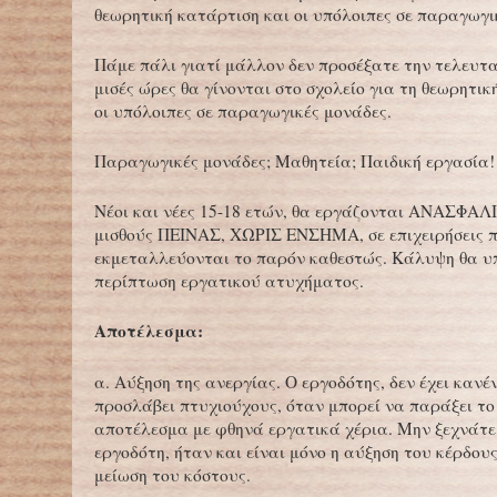
θεωρητική κατάρτιση και οι υπόλοιπες σε παραγωγι
Πάμε πάλι γιατί μάλλον δεν προσέξατε την τελευτα
μισές ώρες θα γίνονται στο σχολείο για τη θεωρητικ
οι υπόλοιπες σε παραγωγικές μονάδες.
Παραγωγικές μονάδες; Μαθητεία; Παιδική εργασία!
Νέοι και νέες 15-18 ετών, θα εργάζονται ΑΝΑΣΦΑΛ
μισθούς ΠΕΙΝΑΣ, ΧΩΡΙΣ ΕΝΣΗΜΑ, σε επιχειρήσεις 
εκμεταλλεύονται το παρόν καθεστώς. Κάλυψη θα υπ
περίπτωση εργατικού ατυχήματος.
Αποτέλεσμα:
α. Αύξηση της ανεργίας. Ο εργοδότης, δεν έχει κανέ
προσλάβει πτυχιούχους, όταν μπορεί να παράξει το
αποτέλεσμα με φθηνά εργατικά χέρια. Μην ξεχνάτε 
εργοδότη, ήταν και είναι μόνο η αύξηση του κέρδου
μείωση του κόστους.