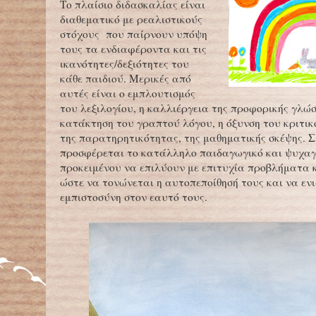
Το πλαίσιο διδασκαλίας είναι
διαθεματικό με ρεαλιστικούς
στόχους που παίρνουν υπόψη
τους τα ενδιαφέροντα και τις
ικανότητες/δεξιότητες του
κάθε παιδιού. Μερικές από
αυτές είναι ο εμπλουτισμός
του λεξιλογίου, η καλλιέργεια της προφορικής γλώσ
κατάκτηση του γραπτού λόγου, η όξυνση του κριτικ
της παρατηρητικότητας, της μαθηματικής σκέψης. Σ
προσφέρεται το κατάλληλο παιδαγωγικό και ψυχαγ
προκειμένου να επιλύουν με επιτυχία προβλήματα 
ώστε να τονώνεται η αυτοπεποίθησή τους και να ενι
εμπιστοσύνη στον εαυτό τους.