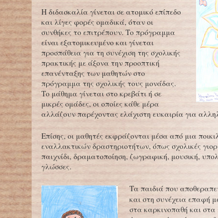
Η διδασκαλία γίνεται σε ατομικό επίπεδο
και λίγες φορές ομαδικά, όταν οι
συνθήκες το επιτρέπουν. Το πρόγραμμα
είναι εξατομικευμένο και γίνεται
προσπάθεια για τη συνέχιση της σχολικής
πρακτικής με άξονα την προοπτική
επανένταξης των μαθητών στο
πρόγραμμα της σχολικής τους μονάδας.
Το μάθημα γίνεται στο κρεβάτι ή σε
μικρές ομάδες, οι οποίες κάθε μέρα
αλλάζουν παρέχοντας ελάχιστη ευκαιρία για αλλη
Επίσης, οι μαθητές εκφράζονται μέσα από μια ποικι
εναλλακτικών δραστηριοτήτων, όπως σχολικές γιορ
παιχνίδι, δραματοποίηση, ζωγραφική, μουσική, υπολ
γλώσσες.
Τα παιδιά που αποθεραπε
και στη συνέχεια επαφή μ
στα καρκινοπαθή και στα 