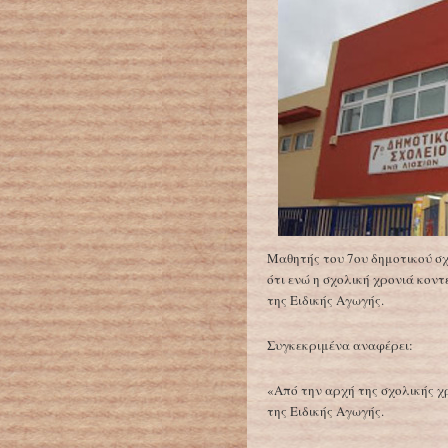
Μαθητής του 7ου δημοτικού σχ
ότι ενώ η σχολική χρονιά κοντ
της Ειδικής Αγωγής.
Συγκεκριμένα αναφέρει:
«Από την αρχή της σχολικής χ
της Ειδικής Αγωγής.